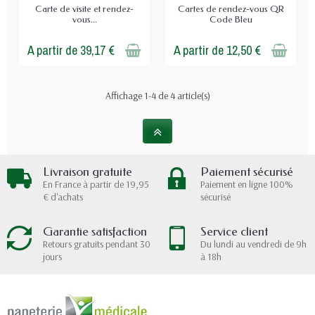
Carte de visite et rendez-
Cartes de rendez-vous QR
vous...
Code Bleu
A partir de 39,17 €
A partir de 12,50 €
Affichage 1-4 de 4 article(s)
Livraison gratuite
Paiement sécurisé
En France à partir de 19,95
Paiement en ligne 100%
€ d'achats
sécurisé
Garantie satisfaction
Service client
Retours gratuits pendant 30
Du lundi au vendredi de 9h
jours
à 18h