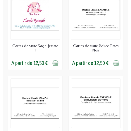
Cartes de visite Sage-femme
Cartes de visite Police Times
1
Noir
A partir de 12,50 €
A partir de 12,50 €