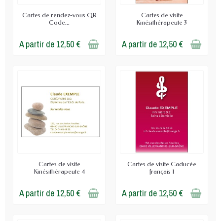
Cartes de rendez-vous QR
Cartes de visite
Code...
Kinésithérapeute 3
A partir de 12,50 €
A partir de 12,50 €
Cartes de visite
Cartes de visite Caducée
Kinésithérapeute 4
français 1
A partir de 12,50 €
A partir de 12,50 €