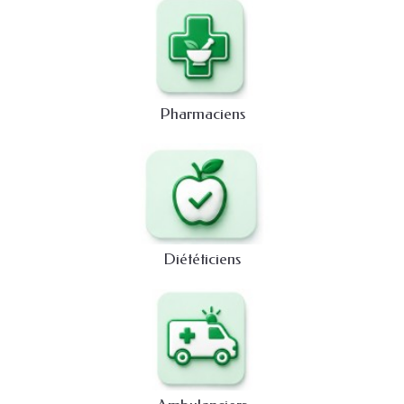
Pharmaciens
Diététiciens