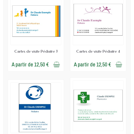
Cartes de visite Pédiatre 3
Cartes de visite Pédiatre 4
A partir de 12,50 €
A partir de 12,50 €