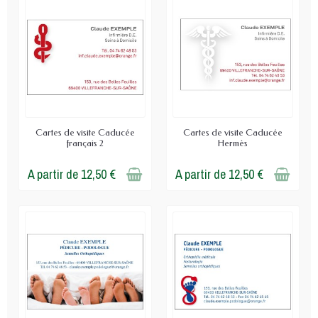
Cartes de visite Caducée
Cartes de visite Caducée
français 2
Hermès
A partir de 12,50 €
A partir de 12,50 €