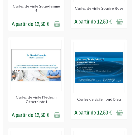
Cartes de visite Sage-femme
Cartes de visite Sourire Rose
5
A partir de 12,50 €
A partir de 12,50 €
Cartes de visite Médecin
Cartes de visite Fond Bleu
Généraliste 1
A partir de 12,50 €
A partir de 12,50 €