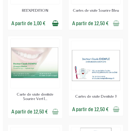
REEXPEDITION
Cartes de visite Sourire Bleu
A partir de 1,00 €
A partir de 12,50 €
Carte de visite dentiste
Cartes de visite Dentiste 3
Sourire Vert |...
A partir de 12,50 €
A partir de 12,50 €