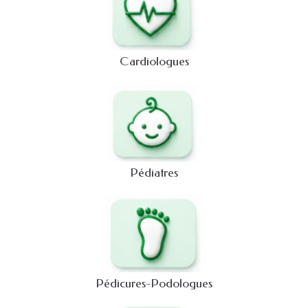
Cardiologues
Pédiatres
Pédicures-Podologues