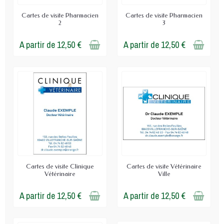
Cartes de visite Pharmacien
Cartes de visite Pharmacien
2
3
A partir de 12,50 €
A partir de 12,50 €
Cartes de visite Clinique
Cartes de visite Vétérinaire
Vétérinaire
Ville
A partir de 12,50 €
A partir de 12,50 €