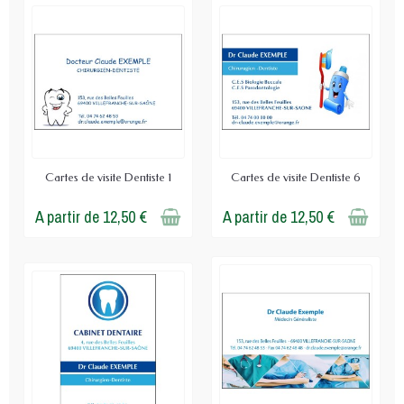
Cartes de visite Dentiste 1
Cartes de visite Dentiste 6
A partir de 12,50 €
A partir de 12,50 €