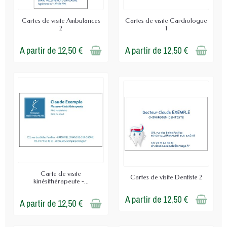
Cartes de visite Ambulances
Cartes de visite Cardiologue
2
1
A partir de 12,50 €
A partir de 12,50 €
Carte de visite
Cartes de visite Dentiste 2
kinésithérapeute -...
A partir de 12,50 €
A partir de 12,50 €