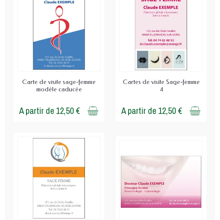
Carte de visite sage-femme
Cartes de visite Sage-femme
modèle caducée
4
A partir de 12,50 €
A partir de 12,50 €