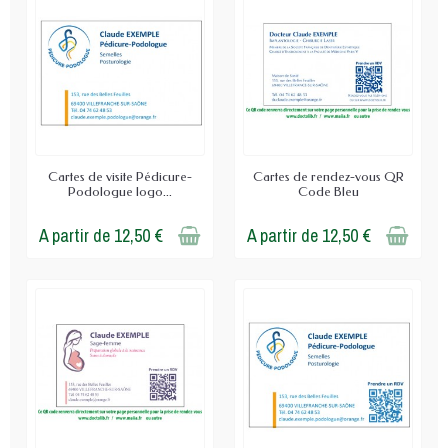
Cartes de visite Pédicure-
Cartes de rendez-vous QR
Podologue logo...
Code Bleu
A partir de 12,50 €
A partir de 12,50 €