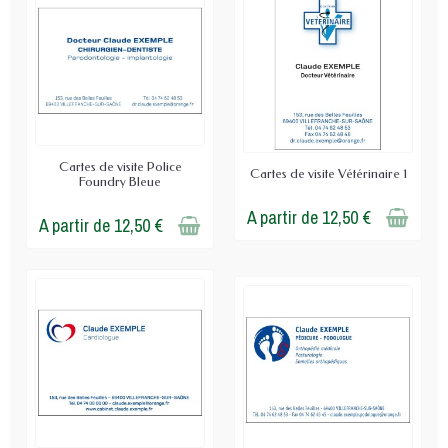
Cartes de visite Police
Cartes de visite Vétérinaire 1
Foundry Bleue
A partir de 12,50 €
A partir de 12,50 €