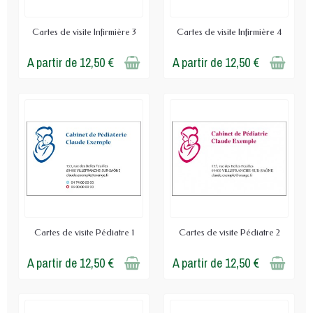
Cartes de visite Infirmière 3
Cartes de visite Infirmière 4
A partir de 12,50 €
A partir de 12,50 €
Cartes de visite Pédiatre 1
Cartes de visite Pédiatre 2
A partir de 12,50 €
A partir de 12,50 €