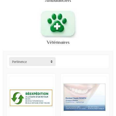
Ambulanciers
Vétérinaires
Pertinence