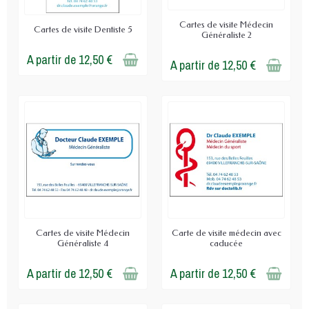
Cartes de visite Médecin
Cartes de visite Dentiste 5
Généraliste 2
A partir de 12,50 €
A partir de 12,50 €
Cartes de visite Médecin
Carte de visite médecin avec
Généraliste 4
caducée
A partir de 12,50 €
A partir de 12,50 €