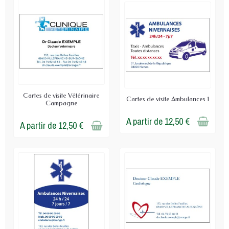
Cartes de visite Vétérinaire
Cartes de visite Ambulances 1
Campagne
A partir de 12,50 €
A partir de 12,50 €