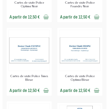
Cartes de visite Police
Cartes de visite Police
Optima Noir
Foundry Noir
A partir de 12,50 €
A partir de 12,50 €
Cartes de visite Police Times
Cartes de visite Police
Bleue
Optima Bleue
A partir de 12,50 €
A partir de 12,50 €