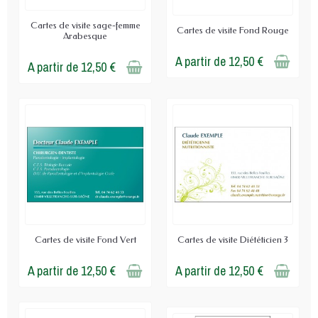
Cartes de visite sage-femme
Cartes de visite Fond Rouge
Arabesque
A partir de 12,50 €
A partir de 12,50 €
Cartes de visite Fond Vert
Cartes de visite Diététicien 3
A partir de 12,50 €
A partir de 12,50 €