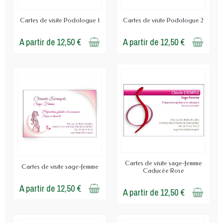
Cartes de visite Podologue 1
Cartes de visite Podologue 2
A partir de 12,50 €
A partir de 12,50 €
Cartes de visite sage-femme
Cartes de visite sage-femme
Caducée Rose
A partir de 12,50 €
A partir de 12,50 €