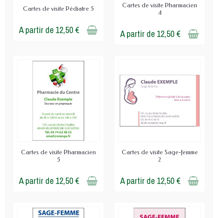
Cartes de visite Pharmacien
Cartes de visite Pédiatre 5
4
A partir de 12,50 €
A partir de 12,50 €
Cartes de visite Pharmacien
Cartes de visite Sage-femme
5
2
A partir de 12,50 €
A partir de 12,50 €