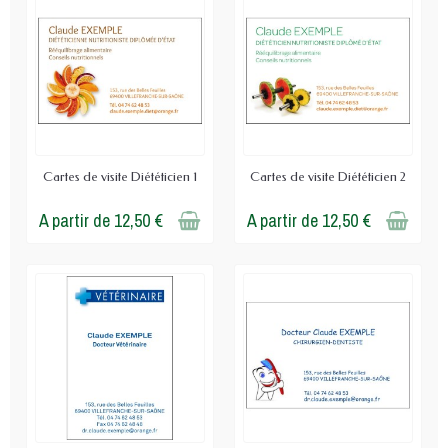
Cartes de visite Diététicien 1
Cartes de visite Diététicien 2
A partir de 12,50 €
A partir de 12,50 €