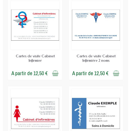
Cartes de visite Cabinet
Cartes de visite Cabinet
Infirmier
Infirmière 2 noms
A partir de 12,50 €
A partir de 12,50 €