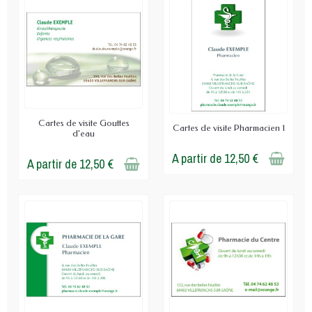
Cartes de visite Gouttes
Cartes de visite Pharmacien 1
d'eau
A partir de 12,50 €
A partir de 12,50 €