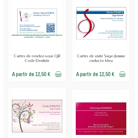
Cartes de rendez-vous QR
Cartes de visite Sage-femme
Code Dentiste
caducée bleu
A partir de 12,50 €
A partir de 12,50 €