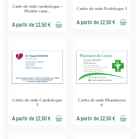
Carte de visite cardiologue -
Cartes de visite Podologue 3
Modèle cœur...
A partir de 12,50 €
A partir de 12,50 €
Cartes de visite Cardiologue
Cartes de visite Pharmacien
3
6
A partir de 12,50 €
A partir de 12,50 €