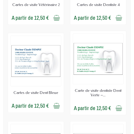
Cartes de visite Vétérinaire 2
Cartes de visite Dentiste 4
A partir de 12,50 €
A partir de 12,50 €
Carte de visite dentiste Dent
Cartes de visite Dent Bleue
Verte –...
A partir de 12,50 €
A partir de 12,50 €