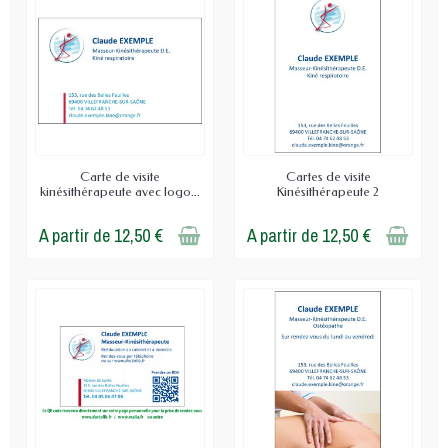
Carte de visite
Cartes de visite
kinésithérapeute avec logo...
Kinésithérapeute 2
A partir de 12,50 €
A partir de 12,50 €