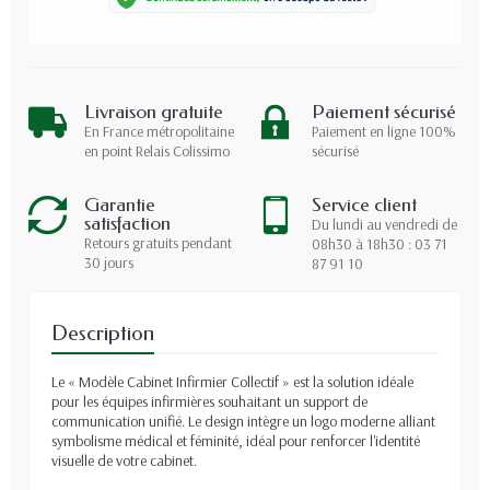
Livraison gratuite
Paiement sécurisé
En France métropolitaine
Paiement en ligne 100%
en point Relais Colissimo
sécurisé
Garantie
Service client
satisfaction
Du lundi au vendredi de
Retours gratuits pendant
08h30 à 18h30 : 03 71
30 jours
87 91 10
Description
Le « Modèle Cabinet Infirmier Collectif » est la solution idéale
pour les équipes infirmières souhaitant un support de
communication unifié. Le design intègre un logo moderne alliant
symbolisme médical et féminité, idéal pour renforcer l'identité
visuelle de votre cabinet.