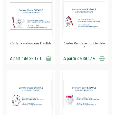
Cartes Rendez-vous Dentiste
Cartes Rendez-vous Dentiste
3
4
A partir de 39,17 €
A partir de 39,17 €