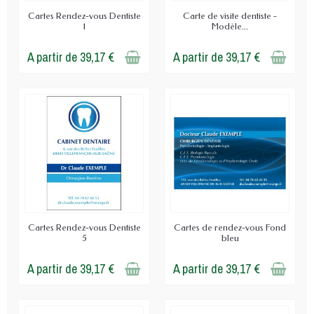
Cartes Rendez-vous Dentiste
Carte de visite dentiste -
1
Modèle...
A partir de 39,17 €
A partir de 39,17 €
Cartes Rendez-vous Dentiste
Cartes de rendez-vous Fond
5
bleu
A partir de 39,17 €
A partir de 39,17 €