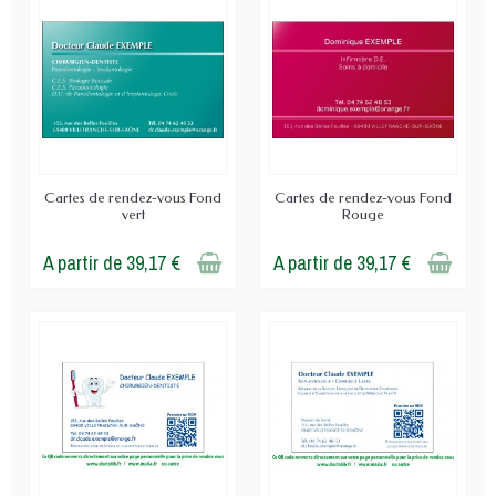
Cartes de rendez-vous Fond
Cartes de rendez-vous Fond
vert
Rouge
A partir de 39,17 €
A partir de 39,17 €