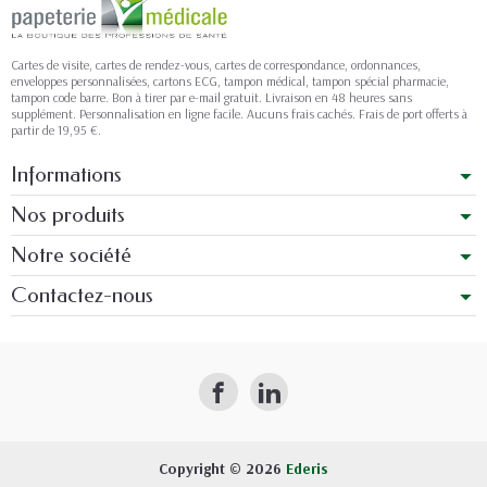
Cartes de visite, cartes de rendez-vous, cartes de correspondance, ordonnances,
enveloppes personnalisées, cartons ECG, tampon médical, tampon spécial pharmacie,
tampon code barre. Bon à tirer par e-mail gratuit. Livraison en 48 heures sans
supplément. Personnalisation en ligne facile. Aucuns frais cachés. Frais de port offerts à
partir de 19,95 €.
Informations
Nos produits
Notre société
Contactez-nous
Copyright © 2026
Ederis