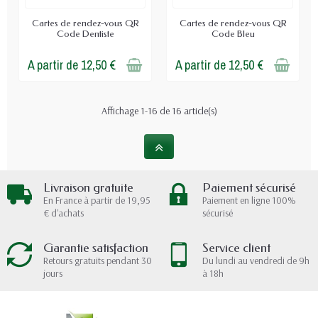
Cartes de rendez-vous QR
Cartes de rendez-vous QR
Code Dentiste
Code Bleu
A partir de 12,50 €
A partir de 12,50 €
Affichage 1-16 de 16 article(s)
Livraison gratuite
Paiement sécurisé
En France à partir de 19,95
Paiement en ligne 100%
€ d'achats
sécurisé
Garantie satisfaction
Service client
Retours gratuits pendant 30
Du lundi au vendredi de 9h
jours
à 18h