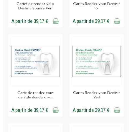
Cartes de rendez-vous
Cartes Rendez-vous Dentiste
Dentiste Sourire Vert
6
A partir de 39,17 €
A partir de 39,17 €
Carte de rendez-vous
Cartes Rendez-vous Dentiste
dentiste standard –...
Vert
A partir de 39,17 €
A partir de 39,17 €