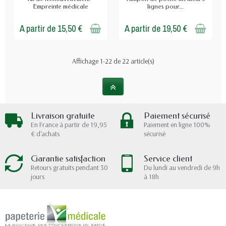
Empreinte médicale
lignes pour...
A partir de 15,50 €
A partir de 19,50 €
Affichage 1-22 de 22 article(s)
Livraison gratuite
Paiement sécurisé
En France à partir de 19,95
Paiement en ligne 100%
€ d'achats
sécurisé
Garantie satisfaction
Service client
Retours gratuits pendant 30
Du lundi au vendredi de 9h
jours
à 18h