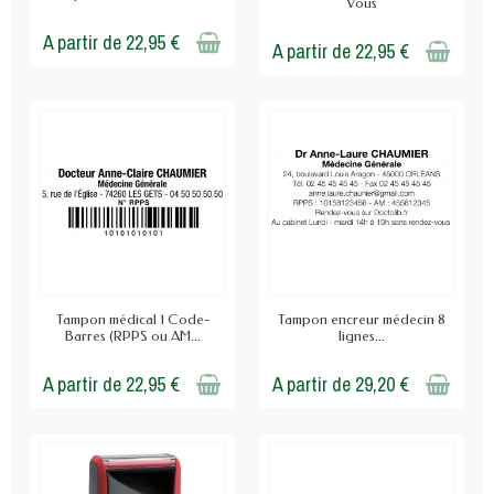
Vous
A partir de 22,95 €
A partir de 22,95 €
Tampon médical 1 Code-
Tampon encreur médecin 8
Barres (RPPS ou AM...
lignes...
A partir de 22,95 €
A partir de 29,20 €