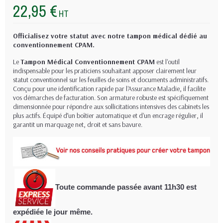
22,95 €
HT
Officialisez votre statut avec notre tampon médical dédié au
conventionnement CPAM.
Le
Tampon Médical Conventionnement CPAM
est l'outil
indispensable pour les praticiens souhaitant apposer clairement leur
statut conventionnel sur les feuilles de soins et documents administratifs.
Conçu pour une identification rapide par l'Assurance Maladie, il facilite
vos démarches de facturation. Son armature robuste est spécifiquement
dimensionnée pour répondre aux sollicitations intensives des cabinets les
plus actifs. Équipé d’un boîtier automatique et d'un encrage régulier, il
garantit un marquage net, droit et sans bavure.
Toute commande passée avant 11h30
est
expédiée le jour même.