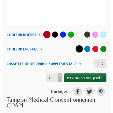
COULEUR BOITIER >>
COULEUR ENCRAGE >>
CASSETTE DE RECHARGE SUPPLÉMENTAIRE >>
Personnaliser mon produit
Partager
Tampon Médical Conventionnement
CPAM