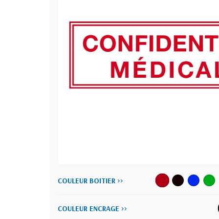
COULEUR BOITIER >>
COULEUR ENCRAGE >>