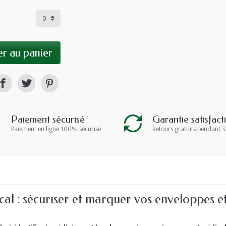
r au panier
Paiement sécurisé
Garantie satisfact
Paiement en ligne 100% sécurisé
Retours gratuits pendant 3
al : sécuriser et marquer vos enveloppes e