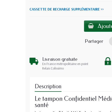
CASSETTE DE RECHARGE SUPPLÉMENTAIRE >>
Ajoute
Partager
Livraison gratuite
En France métropolitaine en point
Relais Colissimo
Description
Le tampon Confidentiel Médic
santé