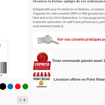
Sécurisez la lecture optique de vos ordonnanc
Indispensable pour les médecins et dentistes, ce tampon
d'apposer les codes essentiels (RPPS et AM) garantissant 
laboratoires lors de la dispensation. Ce marquage précis
traitement automatisé. Un outil haute performance, parf
environnement médical.
Toute commande passée avant 
Livraison offerte en Point Relai