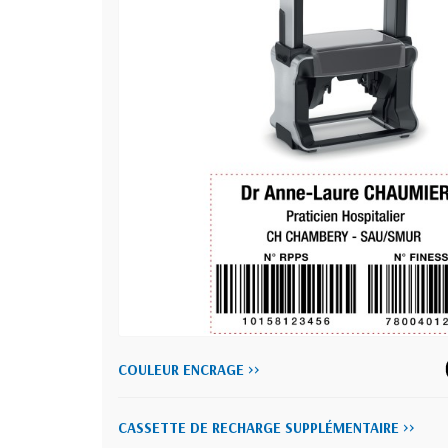
COULEUR ENCRAGE >>
CASSETTE DE RECHARGE SUPPLÉMENTAIRE >>