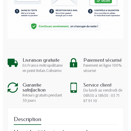
Livraison gratuite
Paiement sécurisé
En France métropolitaine
Paiement en ligne 100%
en point Relais Colissimo
sécurisé
Garantie
Service client
satisfaction
Du lundi au vendredi de
Retours gratuits pendant
08h30 à 18h30 : 03 71
30 jours
87 91 10
Description