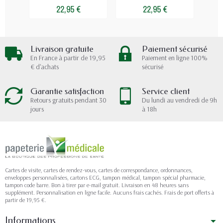
22,95 €
22,95 €
Livraison gratuite
Paiement sécurisé
En France à partir de 19,95
Paiement en ligne 100%
€ d'achats
sécurisé
Garantie satisfaction
Service client
Retours gratuits pendant 30
Du lundi au vendredi de 9h
jours
à 18h
Cartes de visite, cartes de rendez-vous, cartes de correspondance, ordonnances,
enveloppes personnalisées, cartons ECG, tampon médical, tampon spécial pharmacie,
tampon code barre. Bon à tirer par e-mail gratuit. Livraison en 48 heures sans
supplément. Personnalisation en ligne facile. Aucuns frais cachés. Frais de port offerts à
partir de 19,95 €.
Informations