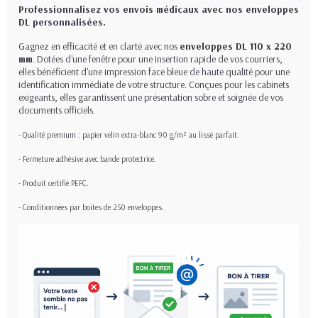
Professionnalisez vos envois médicaux avec nos enveloppes
DL personnalisées.
Gagnez en efficacité et en clarté avec nos
enveloppes DL 110 x 220
mm
. Dotées d'une fenêtre pour une insertion rapide de vos courriers,
elles bénéficient d'une impression face bleue de haute qualité pour une
identification immédiate de votre structure. Conçues pour les cabinets
exigeants, elles garantissent une présentation sobre et soignée de vos
documents officiels.
- Qualité premium : papier velin extra-blanc 90 g/m² au lissé parfait.
- Fermeture adhésive avec bande protectrice.
- Produit certifié PEFC.
- Conditionnées par boites de 250 enveloppes.