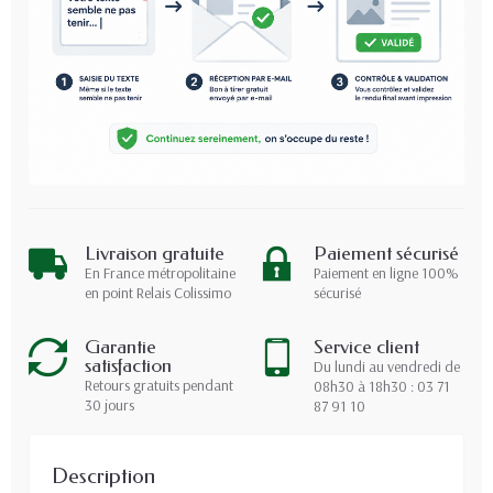
Livraison gratuite
Paiement sécurisé
En France métropolitaine
Paiement en ligne 100%
en point Relais Colissimo
sécurisé
Garantie
Service client
satisfaction
Du lundi au vendredi de
Retours gratuits pendant
08h30 à 18h30 : 03 71
30 jours
87 91 10
Description