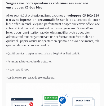
Soignez vos correspondances volumineuses avec nos
enveloppes C5 dos bleu.
Alliez sobriété et professionnalisme avec nos
enveloppes C5 162x229
mm avec impression personnalisée sur le dos
. Le choix de l'encre
bleue offre un rendu élégant, parfaitement adapté aux envois officiels de
votre cabinet médical nécessitant un format généreux. Dotées d'une
fenêtre pour une insertion rapide, elles simplifient votre quotidien
administratif tout en garantissant une présentation irréprochable. La
qualité du papier assure une protection optimale de vos documents, tels
que les bilans ou comptes rendus.
- Qualité premium : papier velin extra-blanc 90 g/m² au lissé parfait.
- Fermeture adhésive avec bande protectrice.
- Produit certifié PEFC.
- Conditionnées par boites de 250 enveloppes.