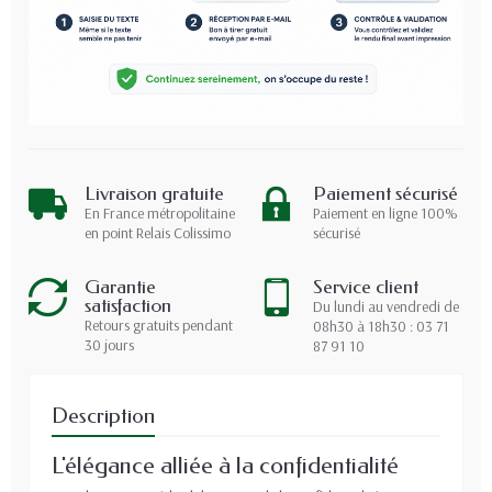
Livraison gratuite
Paiement sécurisé
En France métropolitaine
Paiement en ligne 100%
en point Relais Colissimo
sécurisé
Garantie
Service client
satisfaction
Du lundi au vendredi de
Retours gratuits pendant
08h30 à 18h30 : 03 71
30 jours
87 91 10
Description
L'élégance alliée à la confidentialité