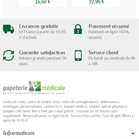
15,50 €
22,95 €
Livraison gratuite
Paiement sécurisé
En France à partir de 19,95
Paiement en ligne 100%
€ d'achats
sécurisé
Garantie satisfaction
Service client
Retours gratuits pendant 30
Du lundi au vendredi de 9h
jours
à 18h
Cartes de visite, cartes de rendez-vous, cartes de correspondance, ordonnances,
enveloppes personnalisées, cartons ECG, tampon médical, tampon spécial pharmacie,
tampon code barre. Bon à tirer par e-mail gratuit. Livraison en 48 heures sans
supplément. Personnalisation en ligne facile. Aucuns frais cachés. Frais de port offerts à
partir de 19,95 €.
Informations