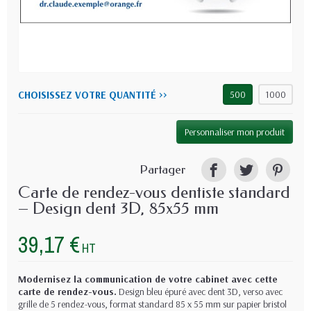
CHOISISSEZ VOTRE QUANTITÉ >>
500
1000
Personnaliser mon produit
Partager
Carte de rendez-vous dentiste standard
– Design dent 3D, 85x55 mm
39,17 €
HT
Modernisez la communication de votre cabinet avec cette
carte de rendez-vous.
Design bleu épuré avec dent 3D, verso avec
grille de 5 rendez-vous, format standard 85 x 55 mm sur papier bristol