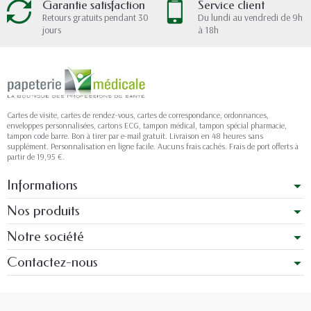
Garantie satisfaction
Service client
Retours gratuits pendant 30
Du lundi au vendredi de 9h
jours
à 18h
Cartes de visite, cartes de rendez-vous, cartes de correspondance, ordonnances,
enveloppes personnalisées, cartons ECG, tampon médical, tampon spécial pharmacie,
tampon code barre. Bon à tirer par e-mail gratuit. Livraison en 48 heures sans
supplément. Personnalisation en ligne facile. Aucuns frais cachés. Frais de port offerts à
partir de 19,95 €.
Informations
Nos produits
Notre société
Contactez-nous