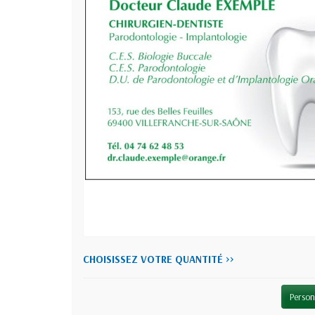
CHOISISSEZ VOTRE QUANTITÉ >>
Person