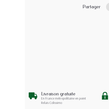
Partager
Livraison gratuite
En France métropolitaine en point
Relais Colissimo