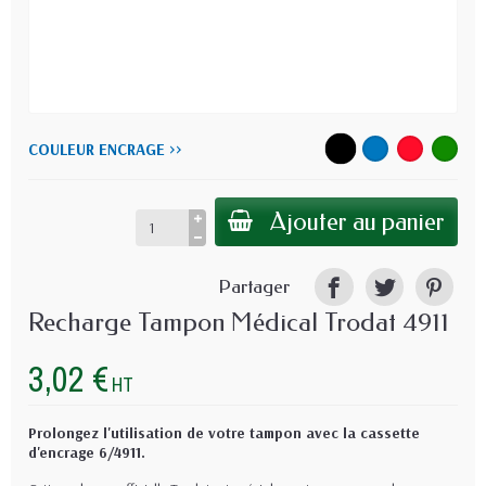
COULEUR ENCRAGE >>
Ajouter au panier
Partager
Recharge Tampon Médical Trodat 4911
3,02 €
HT
Prolongez l'utilisation de votre tampon avec la cassette
d'encrage 6/4911.