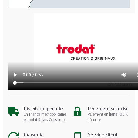
Livraison gratuite
Paiement sécurisé
En France métropolitaine
Paiement en ligne 100%
en point Relais Colissimo
sécurisé
Garantie
Service client