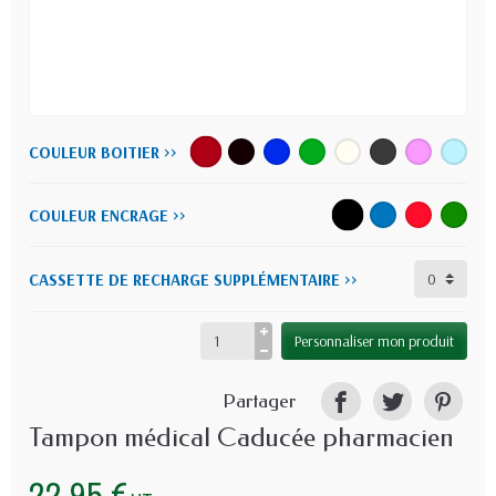
COULEUR BOITIER >>
COULEUR ENCRAGE >>
CASSETTE DE RECHARGE SUPPLÉMENTAIRE >>
Personnaliser mon produit
Partager
Tampon médical Caducée pharmacien
22,95 €