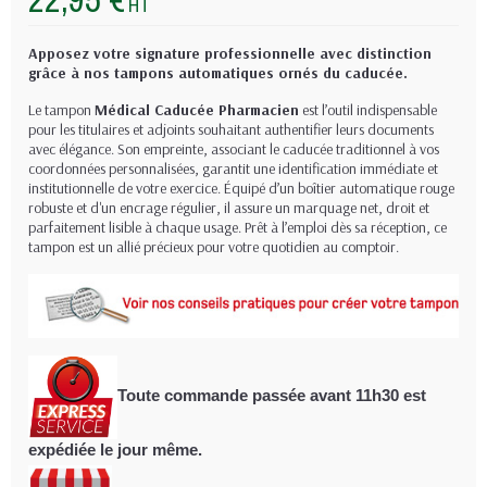
HT
Apposez votre signature professionnelle avec distinction
grâce à nos tampons automatiques ornés du caducée.
Le tampon
Médical Caducée Pharmacien
est l’outil indispensable
pour les titulaires et adjoints souhaitant authentifier leurs documents
avec élégance. Son empreinte, associant le caducée traditionnel à vos
coordonnées personnalisées, garantit une identification immédiate et
institutionnelle de votre exercice. Équipé d’un boîtier automatique rouge
robuste et d'un encrage régulier, il assure un marquage net, droit et
parfaitement lisible à chaque usage. Prêt à l’emploi dès sa réception, ce
tampon est un allié précieux pour votre quotidien au comptoir.
Toute commande passée avant 11h30
est
expédiée le jour même.