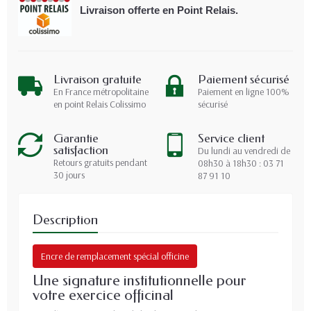
Livraison offerte en Point Relais.
Livraison gratuite
Paiement sécurisé
En France métropolitaine
Paiement en ligne 100%
en point Relais Colissimo
sécurisé
Garantie
Service client
satisfaction
Du lundi au vendredi de
Retours gratuits pendant
08h30 à 18h30 : 03 71
30 jours
87 91 10
Description
Encre de remplacement spécial officine
Une signature institutionnelle pour
votre exercice officinal