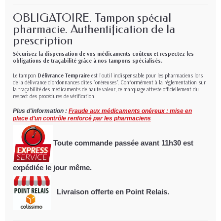
OBLIGATOIRE. Tampon spécial
pharmacie. Authentification de la
prescription
Sécurisez la dispensation de vos médicaments coûteux et respectez les
obligations de traçabilité grâce à nos tampons spécialisés.
Le tampon
Délivrance Tempraire
est l’outil indispensable pour les pharmaciens lors
de la délivrance d'ordonnances dites "onéreuses". Conformément à la réglementation sur
la traçabilité des médicaments de haute valeur, ce marquage atteste officiellement du
respect des procédures de vérification.
Plus d'information :
Fraude aux médicaments onéreux : mise en
place d’un contrôle renforcé par les pharmaciens
Toute commande passée avant 11h30
est
expédiée le jour même.
Livraison offerte en Point Relais.