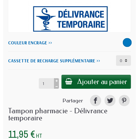
COULEUR ENCRAGE >>
CASSETTE DE RECHARGE SUPPLÉMENTAIRE >>
Ajouter au panier
Partager
Tampon pharmacie - Délivrance
temporaire
11,95 €
HT