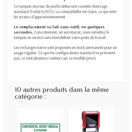
Ce tampon encreur de poche utilise une cassette d'encrage
standard Trodat 6/9512. La compatibilité est claire, ce qui évite
les erreurs d'approvisionnement.
Le remplacement se fait sans outil, en quelques
secondes.
Concrètement, en secrétariat, vous remettez le
tampon en service sans immobiliser votre poste de travail.
Les recharges noires sont proposées en stock permanent pour un
usage régulier. Ce que les configurations standard ne prévoient
pas, ce sont plusieurs couleurs sur ce modèle précis.
10 autres produits dans la même
catégorie :