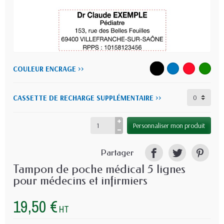
COULEUR ENCRAGE >>
CASSETTE DE RECHARGE SUPPLÉMENTAIRE >>
Personnaliser mon produit
Partager
Tampon de poche médical 5 lignes
pour médecins et infirmiers
19,50 €
HT