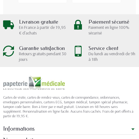
Livraison gratuite
Paiement sécurisé
En France à partir de 19,95
Paiement en ligne 100%
€ d'achats
sécurisé
Garantie satisfaction
Service client
Retours gratuits pendant 30
Du lundi au vendredi de 9h
jours
à 18h
Cartes de visite, cartes de rendez-vous, cartes de correspondance, ordonnances,
enveloppes personnalisées, cartons ECG, tampon médical, tampon spécial pharmacie,
tampon code barre. Bon à tirer par e-mail gratuit. Livraison en 48 heures sans
supplément. Personnalisation en ligne facile. Aucuns frais cachés. Frais de port offerts à
partir de 19,95 €.
Informations