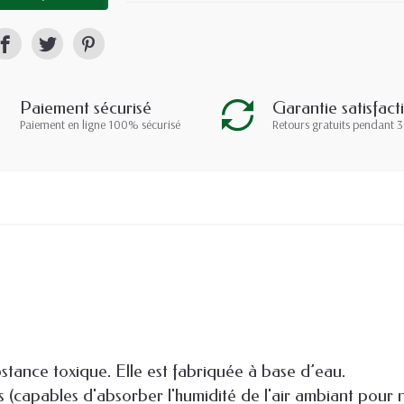
Paiement sécurisé
Garantie satisfact
Paiement en ligne 100% sécurisé
Retours gratuits pendant 3
stance toxique. Elle est fabriquée à base d’eau.
(capables d'absorber l'humidité de l'air ambiant pour ne