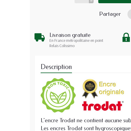
Partager
Livraison gratuite
En France métropolitaine en point
Relais Colissimo
Description
L’encre Trodat ne contient aucune sub
Les encres Trodat sont hygroscopiques 