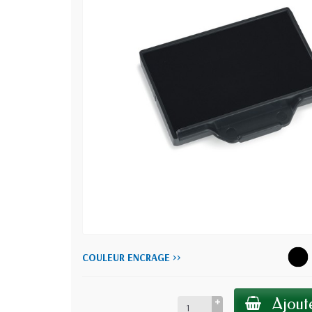
COULEUR ENCRAGE >>
Ajoute