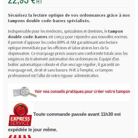
HT
Sécurisez la lecture optique de vos ordonnances grâce à nos
tampons double code-barres spécialisés.
Indispensable pour les médecins, spécialistes et dentistes, le
tampon
double code-barres
est conçu pour répondre aux nouvelles normes.
Il permet d'apposer les codes RPPS et AM garantissant une lecture
optique immédiate par les officines et laboratoires lors de la
dispensation. Ce marquage précis assure une conformité totale avec les
exigences de traitement automatisé des ordonnances. Équipé d’un
boîtier automatique robuste et d'un encrage régulier, il garantit un
marquage net, droit et sans bavure. Prêt à l’emploi, ce tampon
professionnel est l'allié de votre rigueur administrative.
Toute commande passée avant 11h30
est
expédiée le jour même.