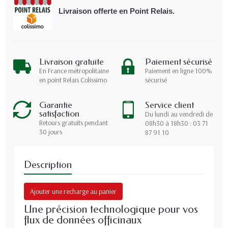
Livraison offerte en Point Relais.
Livraison gratuite
Paiement sécurisé
En France métropolitaine
Paiement en ligne 100%
en point Relais Colissimo
sécurisé
Garantie
Service client
satisfaction
Du lundi au vendredi de
Retours gratuits pendant
08h30 à 18h30 : 03 71
30 jours
87 91 10
Description
Ajouter une recharge au panier
Une précision technologique pour vos
flux de données officinaux