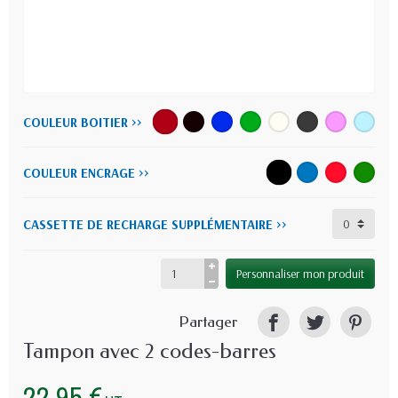
COULEUR BOITIER >>
COULEUR ENCRAGE >>
CASSETTE DE RECHARGE SUPPLÉMENTAIRE >>
Personnaliser mon produit
Partager
Tampon avec 2 codes-barres
22,95 €