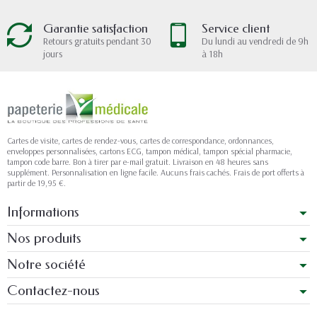
Garantie satisfaction
Service client
Retours gratuits pendant 30
Du lundi au vendredi de 9h
jours
à 18h
Cartes de visite, cartes de rendez-vous, cartes de correspondance, ordonnances,
enveloppes personnalisées, cartons ECG, tampon médical, tampon spécial pharmacie,
tampon code barre. Bon à tirer par e-mail gratuit. Livraison en 48 heures sans
supplément. Personnalisation en ligne facile. Aucuns frais cachés. Frais de port offerts à
partir de 19,95 €.
Informations
Nos produits
Notre société
Contactez-nous