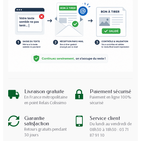
Livraison gratuite
Paiement sécurisé
En France métropolitaine
Paiement en ligne 100%
en point Relais Colissimo
sécurisé
Garantie
Service client
satisfaction
Du lundi au vendredi de
Retours gratuits pendant
08h30 à 18h30 : 03 71
30 jours
87 91 10