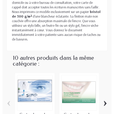
domicile ou à votre bureau de consultation, votre carte de
rappel doit accepter toutes les écritures manuscrites sans faillir.
Nous imprimons ce modèle exclusivement sur un papier
bristol
de 300 g/m²
d'une blancheur éclatante. Sa finition mate non
couchée offre une absorption maximale de l'encre. Que vous
utilisiez un stylo bille, un feutre fin ou un stylo gel, l'encre sèche
instantanément à cœur. Vous donnez le document
immédiatement à votre patiente sans aucun risque de taches ou
de bavures.
10 autres produits dans la même
catégorie :
‹
›