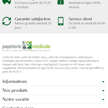
En France à partir de 19,95
Paiement en ligne 100%
€ d'achats
sécurisé
Garantie satisfaction
Service client
Retours gratuits pendant 30
Du lundi au vendredi de 9h
jours
à 18h
Cartes de visite, cartes de rendez-vous, cartes de correspondance, ordonnances,
enveloppes personnalisées, cartons ECG, tampon médical, tampon spécial pharmacie,
tampon code barre. Bon à tirer par e-mail gratuit. Livraison en 48 heures sans
supplément. Personnalisation en ligne facile. Aucuns frais cachés. Frais de port offerts à
partir de 19,95 €.
Informations
Nos produits
Notre société