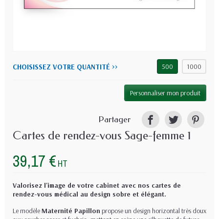
CHOISISSEZ VOTRE QUANTITÉ >>
500
1000
Personnaliser mon produit
Partager
Cartes de rendez-vous Sage-femme 1
39,17 €
HT
Valorisez l'image de votre cabinet avec nos cartes de
rendez-vous médical au design sobre et élégant.
Le modèle
Maternité Papillon
propose un design horizontal très doux