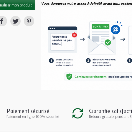
Vous donnerez votre accord définitif avant impression
naliser mon produit
Paiement sécurisé
Garantie satisfact
Paiement en ligne 100% sécurisé
Retours gratuits pendant 3