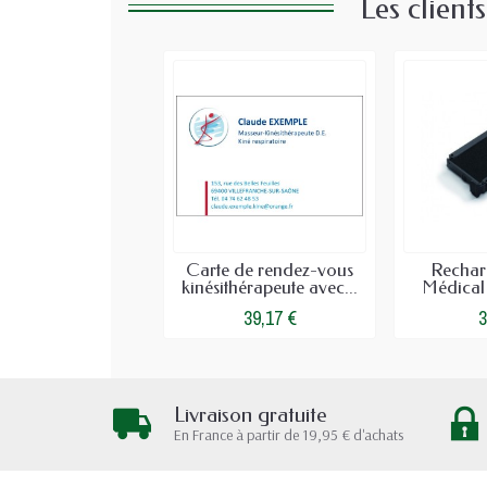
Les client
Carte de rendez-vous
Rechar
kinésithérapeute avec...
Médical
39,17 €
3
Livraison gratuite
En France à partir de 19,95 € d'achats