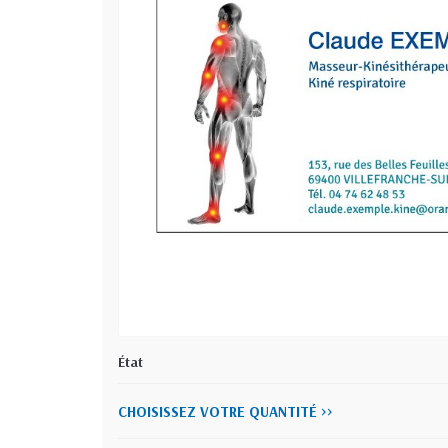
État
CHOISISSEZ VOTRE QUANTITÉ >>