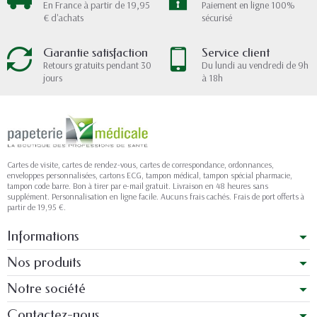
En France à partir de 19,95
Paiement en ligne 100%
€ d'achats
sécurisé
Garantie satisfaction
Service client
Retours gratuits pendant 30
Du lundi au vendredi de 9h
jours
à 18h
Cartes de visite, cartes de rendez-vous, cartes de correspondance, ordonnances,
enveloppes personnalisées, cartons ECG, tampon médical, tampon spécial pharmacie,
tampon code barre. Bon à tirer par e-mail gratuit. Livraison en 48 heures sans
supplément. Personnalisation en ligne facile. Aucuns frais cachés. Frais de port offerts à
partir de 19,95 €.
Informations
Nos produits
Notre société
Contactez-nous