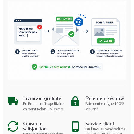
Livraison gratuite
Paiement sécurisé
En France métropolitaine
Paiement en ligne 100%
en point Relais Colissimo
sécurisé
Garantie
Service client
satisfaction
Du lundi au vendredi de
Retours gratuits pendant