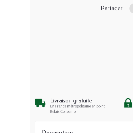
Partager
Livraison gratuite
En France métropolitaine en point
Relais Colissimo
Description