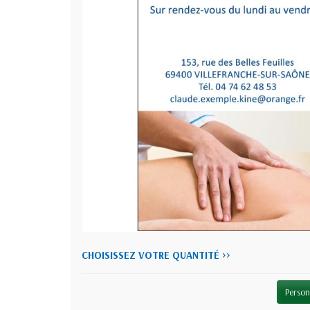
CHOISISSEZ VOTRE QUANTITÉ >>
Person