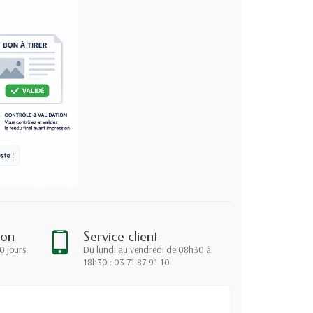
ion
Service client
0 jours
Du lundi au vendredi de 08h30 à
18h30 : 03 71 87 91 10