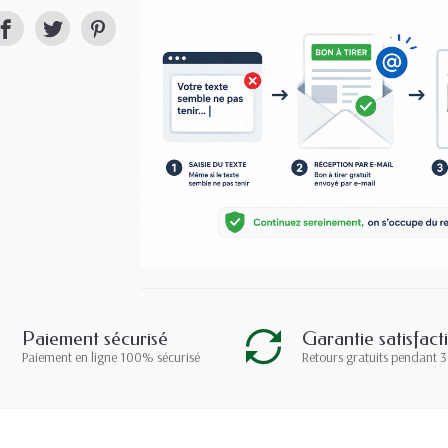
Paiement sécurisé
Garantie satisfact
Paiement en ligne 100% sécurisé
Retours gratuits pendant 3