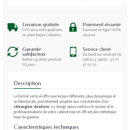
Livraison gratuite
Paiement sécurisé
En France métropolitaine
Paiement en ligne 100%
en point Relais Colissimo
sécurisé
Garantie
Service client
satisfaction
Du lundi au vendredi de
Retours gratuits pendant
08h30 à 18h30 : 03 71
30 jours
87 91 10
Description
Le format vertical offre une lecture différente, plus dynamique et
architecturale, parfaitement adaptée aux coordonnées d'un
chirurgien-dentiste
. Ce design épuré renforce le sérieux et le
professionnalisme de votre cabinet tout en offrant une esthétique
haut de gamme.
Caractéristiques techniques