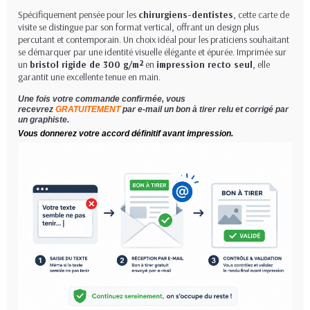
Spécifiquement pensée pour les
chirurgiens-dentistes
, cette carte de
visite se distingue par son format vertical, offrant un design plus
percutant et contemporain. Un choix idéal pour les praticiens souhaitant
se démarquer par une identité visuelle élégante et épurée. Imprimée sur
un
bristol rigide de 300 g/m²
en
impression recto seul
, elle
garantit une excellente tenue en main.
Une fois votre commande confirmée, vous
recevrez
GRATUITEMENT
par e-mail un bon à tirer relu et corrigé par
un graphiste.
Vous donnerez votre accord définitif avant impression.