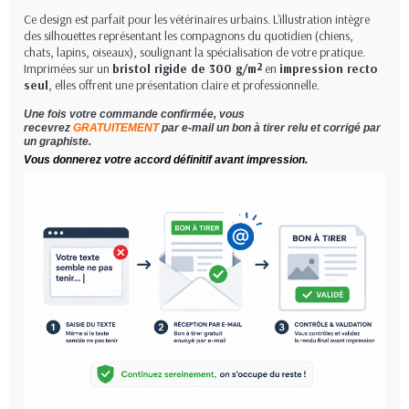
Ce design est parfait pour les vétérinaires urbains. L'illustration intègre
des silhouettes représentant les compagnons du quotidien (chiens,
chats, lapins, oiseaux), soulignant la spécialisation de votre pratique.
Imprimées sur un
bristol rigide de 300 g/m²
en
impression recto
seul
, elles offrent une présentation claire et professionnelle.
Une fois votre commande confirmée, vous
recevrez
GRATUITEMENT
par e-mail un bon à tirer relu et corrigé par
un graphiste.
Vous donnerez votre accord définitif avant impression.