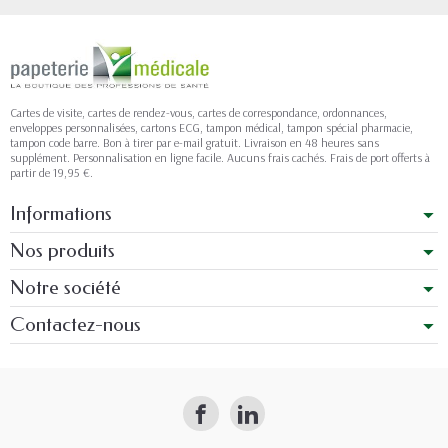
Cartes de visite, cartes de rendez-vous, cartes de correspondance, ordonnances,
enveloppes personnalisées, cartons ECG, tampon médical, tampon spécial pharmacie,
tampon code barre. Bon à tirer par e-mail gratuit. Livraison en 48 heures sans
supplément. Personnalisation en ligne facile. Aucuns frais cachés. Frais de port offerts à
partir de 19,95 €.
Informations
Nos produits
Notre société
Contactez-nous