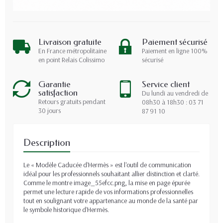
Livraison gratuite
Paiement sécurisé
En France métropolitaine
Paiement en ligne 100%
en point Relais Colissimo
sécurisé
Garantie
Service client
satisfaction
Du lundi au vendredi de
Retours gratuits pendant
08h30 à 18h30 : 03 71
30 jours
87 91 10
Description
Le « Modèle Caducée d'Hermès » est l'outil de communication
idéal pour les professionnels souhaitant allier distinction et clarté.
Comme le montre image_55efcc.png, la mise en page épurée
permet une lecture rapide de vos informations professionnelles
tout en soulignant votre appartenance au monde de la santé par
le symbole historique d'Hermès.