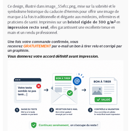
Ce design, illustré dans image_55efcc.png, mise sur la sobriété et le
symbolisme historique du caducée d'Hermès pour offrir une image de
marque à la fois traditionnelle et élégante aux médecins, infirmières et
praticiens de santé. Imprimées sur un
bristol rigide de 300 g/m²
en
impression recto seul
, elles garantissent une excellente tenue en
main et un rendu professionnel.
Une fois votre commande confirmée, vous
recevrez
GRATUITEMENT
par e-mail un bon à tirer relu et corrigé par
un graphiste.
Vous donnerez votre accord définitif avant impression.