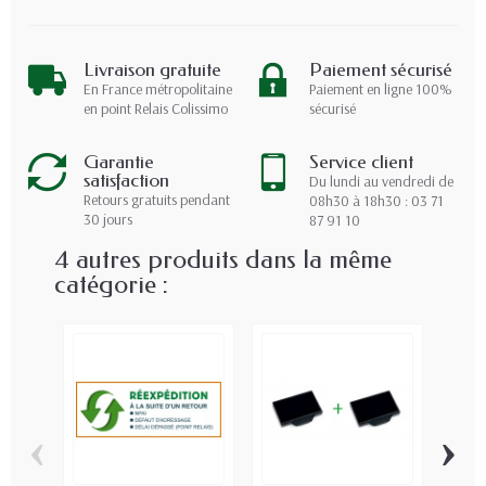
Livraison gratuite
Paiement sécurisé
En France métropolitaine
Paiement en ligne 100%
en point Relais Colissimo
sécurisé
Garantie
Service client
satisfaction
Du lundi au vendredi de
Retours gratuits pendant
08h30 à 18h30 : 03 71
30 jours
87 91 10
4 autres produits dans la même
catégorie :
‹
›