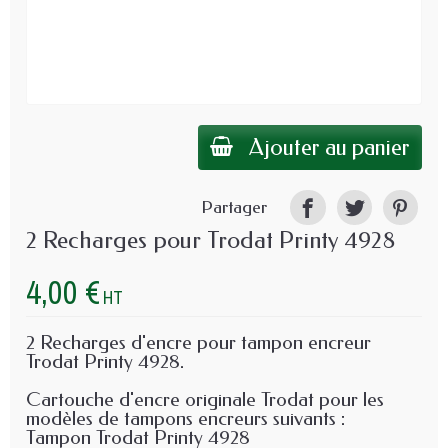
Ajouter au panier
Partager
2 Recharges pour Trodat Printy 4928
4,00 €
HT
2 Recharges d'encre pour tampon encreur
Trodat Printy 4928.
Cartouche d'encre originale Trodat pour les
modèles de tampons encreurs suivants :
Tampon Trodat Printy 4928