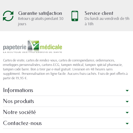
Garantie satisfaction
Service client
Retours gratuits pendant 30
Du lundi au vendredi de 9h
jours
à 18h
Cartes de visite, cartes de rendez-vous, cartes de correspondance, ordonnances,
enveloppes personnalisées, cartons ECG, tampon médical, tampon spécial pharmacie,
tampon code barre. Bon à tirer par e-mail gratuit. Livraison en 48 heures sans
supplément. Personnalisation en ligne facile. Aucuns frais cachés. Frais de port offerts à
partir de 19,95 €.
Informations
Nos produits
Notre société
Contactez-nous