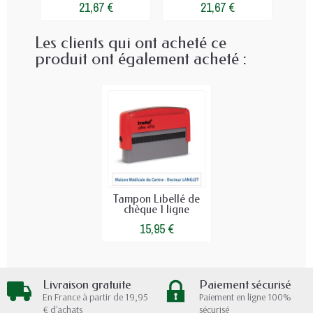
21,67 €
21,67 €
Les clients qui ont acheté ce
produit ont également acheté :
Tampon Libellé de
chèque 1 ligne
15,95 €
Livraison gratuite
Paiement sécurisé
En France à partir de 19,95
Paiement en ligne 100%
€ d'achats
sécurisé