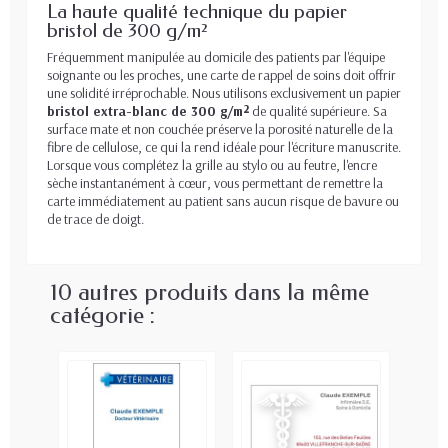
La haute qualité technique du papier
bristol de 300 g/m²
Fréquemment manipulée au domicile des patients par l'équipe
soignante ou les proches, une carte de rappel de soins doit offrir
une solidité irréprochable. Nous utilisons exclusivement un papier
bristol extra-blanc de 300 g/m²
de qualité supérieure. Sa
surface mate et non couchée préserve la porosité naturelle de la
fibre de cellulose, ce qui la rend idéale pour l'écriture manuscrite.
Lorsque vous complétez la grille au stylo ou au feutre, l'encre
sèche instantanément à cœur, vous permettant de remettre la
carte immédiatement au patient sans aucun risque de bavure ou
de trace de doigt.
10 autres produits dans la même
catégorie :