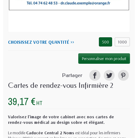
CHOISISSEZ VOTRE QUANTITÉ >>
500
1000
Personnaliser mon produit
Partager
Cartes de rendez-vous Infirmière 2
39,17 €
HT
Valorisez l'image de votre cabinet avec nos cartes de
rendez-vous médical au design sobre et élégant.
Le modèle
Caducée Central 2 Noms
est idéal pour les infirmiers