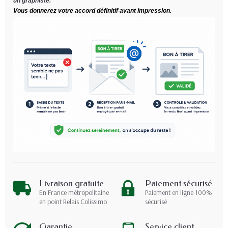
un graphiste.
Vous donnerez votre accord définitif avant impression.
Livraison gratuite
Paiement sécurisé
En France métropolitaine
Paiement en ligne 100%
en point Relais Colissimo
sécurisé
Garantie
Service client