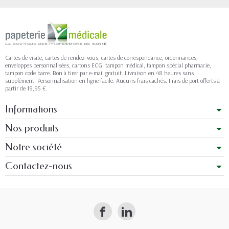
Cartes de visite, cartes de rendez-vous, cartes de correspondance, ordonnances,
enveloppes personnalisées, cartons ECG, tampon médical, tampon spécial pharmacie,
tampon code barre. Bon à tirer par e-mail gratuit. Livraison en 48 heures sans
supplément. Personnalisation en ligne facile. Aucuns frais cachés. Frais de port offerts à
partir de 19,95 €.
Informations
Nos produits
Notre société
Contactez-nous