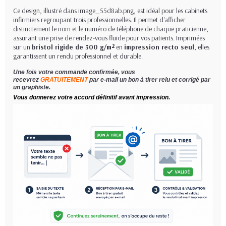
Ce design, illustré dans image_55d8ab.png, est idéal pour les cabinets
infirmiers regroupant trois professionnelles. Il permet d'afficher
distinctement le nom et le numéro de téléphone de chaque praticienne,
assurant une prise de rendez-vous fluide pour vos patients. Imprimées
sur un
bristol rigide de 300 g/m²
en
impression recto seul
, elles
garantissent un rendu professionnel et durable.
Une fois votre commande confirmée, vous
recevrez
GRATUITEMENT
par e-mail un bon à tirer relu et corrigé par
un graphiste.
Vous donnerez votre accord définitif avant impression.