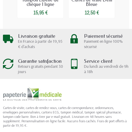
chèque 1 ligne
Bleue
15,95 €
12,50 €
Livraison gratuite
Paiement sécurisé
En France à partir de 19,95
Paiement en ligne 100%
€ d'achats
sécurisé
Garantie satisfaction
Service client
Retours gratuits pendant 30
Du lundi au vendredi de 9h
jours
à 18h
Cartes de visite, cartes de rendez-vous, cartes de correspondance, ordonnances,
enveloppes personnalisées, cartons ECG, tampon médical, tampon spécial pharmacie,
tampon code barre. Bon à tirer par e-mail gratuit. Livraison en 48 heures sans
supplément. Personnalisation en ligne facile. Aucuns frais cachés. Frais de port offerts à
partir de 19,95 €.