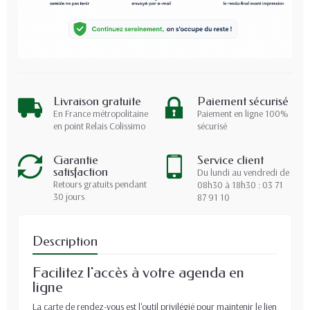
Livraison gratuite
Paiement sécurisé
En France métropolitaine
Paiement en ligne 100%
en point Relais Colissimo
sécurisé
Garantie
Service client
satisfaction
Du lundi au vendredi de
Retours gratuits pendant
08h30 à 18h30 : 03 71
30 jours
87 91 10
Description
Facilitez l'accès à votre agenda en
ligne
La carte de rendez-vous est l'outil privilégié pour maintenir le lien