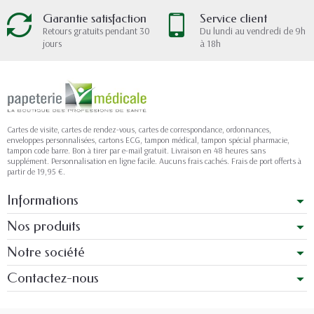
Garantie satisfaction
Service client
Retours gratuits pendant 30
Du lundi au vendredi de 9h
jours
à 18h
Cartes de visite, cartes de rendez-vous, cartes de correspondance, ordonnances,
enveloppes personnalisées, cartons ECG, tampon médical, tampon spécial pharmacie,
tampon code barre. Bon à tirer par e-mail gratuit. Livraison en 48 heures sans
supplément. Personnalisation en ligne facile. Aucuns frais cachés. Frais de port offerts à
partir de 19,95 €.
Informations
Nos produits
Notre société
Contactez-nous