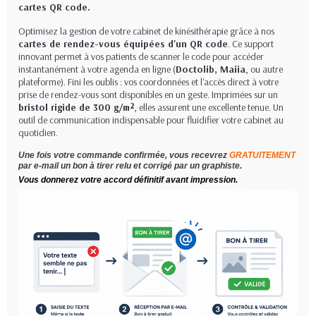
cartes QR code.
Optimisez la gestion de votre cabinet de kinésithérapie grâce à nos
cartes de rendez-vous équipées d'un QR code
. Ce support
innovant permet à vos patients de scanner le code pour accéder
instantanément à votre agenda en ligne (
Doctolib, Maiia
, ou autre
plateforme). Fini les oublis : vos coordonnées et l'accès direct à votre
prise de rendez-vous sont disponibles en un geste. Imprimées sur un
bristol rigide de 300 g/m²
, elles assurent une excellente tenue. Un
outil de communication indispensable pour fluidifier votre cabinet au
quotidien.
Une fois votre commande confirmée, vous recevrez
GRATUITEMENT
par e-mail un bon à tirer relu et corrigé par un graphiste.
Vous donnerez votre accord définitif avant impression.