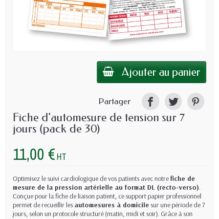
Ajouter au panier
Partager
Fiche d'automesure de tension sur 7
jours (pack de 30)
11,00 €
HT
Optimisez le suivi cardiologique de vos patients avec notre
fiche de
mesure de la pression artérielle au format DL (recto-verso)
.
Conçue pour la fiche de liaison patient, ce support papier professionnel
permet de recueillir les
automesures à domicile
sur une période de 7
jours, selon un protocole structuré (matin, midi et soir). Grâce à son