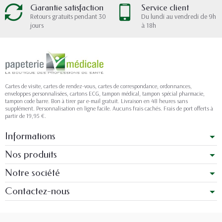
Garantie satisfaction
Service client
Retours gratuits pendant 30
Du lundi au vendredi de 9h
jours
à 18h
Cartes de visite, cartes de rendez-vous, cartes de correspondance, ordonnances,
enveloppes personnalisées, cartons ECG, tampon médical, tampon spécial pharmacie,
tampon code barre. Bon à tirer par e-mail gratuit. Livraison en 48 heures sans
supplément. Personnalisation en ligne facile. Aucuns frais cachés. Frais de port offerts à
partir de 19,95 €.
Informations
Nos produits
Notre société
Contactez-nous