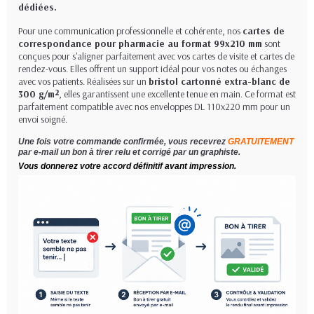
dédiées.
Pour une communication professionnelle et cohérente, nos
cartes de
correspondance pour pharmacie au format 99x210 mm
sont
conçues pour s'aligner parfaitement avec vos cartes de visite et cartes de
rendez-vous. Elles offrent un support idéal pour vos notes ou échanges
avec vos patients. Réalisées sur un
bristol cartonné extra-blanc de
300 g/m²
, elles garantissent une excellente tenue en main. Ce format est
parfaitement compatible avec nos enveloppes DL 110x220 mm pour un
envoi soigné.
Une fois votre commande confirmée, vous recevrez
GRATUITEMENT
par e-mail un bon à tirer relu et corrigé par un graphiste.
Vous donnerez votre accord définitif avant impression.