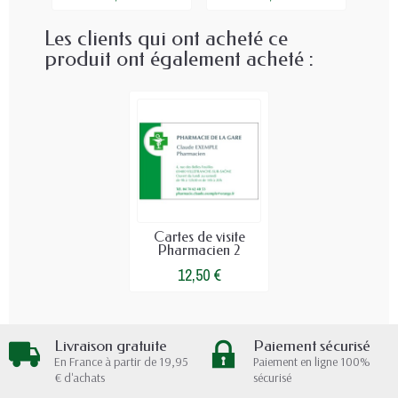
Les clients qui ont acheté ce
produit ont également acheté :
Cartes de visite
Pharmacien 2
12,50 €
Livraison gratuite
Paiement sécurisé
En France à partir de 19,95
Paiement en ligne 100%
€ d'achats
sécurisé