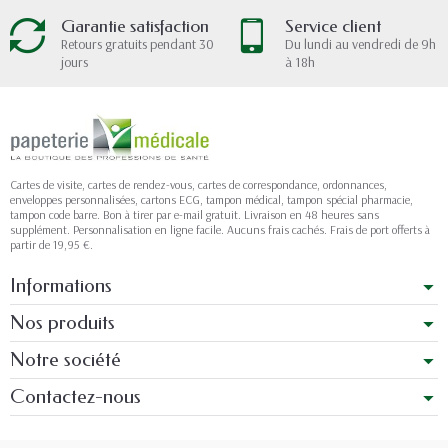
Garantie satisfaction
Service client
Retours gratuits pendant 30
Du lundi au vendredi de 9h
jours
à 18h
Cartes de visite, cartes de rendez-vous, cartes de correspondance, ordonnances,
enveloppes personnalisées, cartons ECG, tampon médical, tampon spécial pharmacie,
tampon code barre. Bon à tirer par e-mail gratuit. Livraison en 48 heures sans
supplément. Personnalisation en ligne facile. Aucuns frais cachés. Frais de port offerts à
partir de 19,95 €.
Informations
Nos produits
Notre société
Contactez-nous