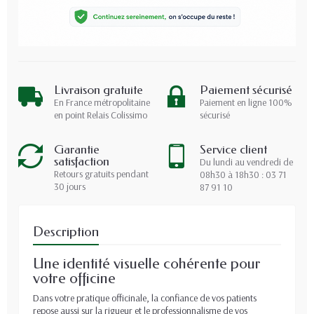
Livraison gratuite
Paiement sécurisé
En France métropolitaine
Paiement en ligne 100%
en point Relais Colissimo
sécurisé
Garantie
Service client
satisfaction
Du lundi au vendredi de
Retours gratuits pendant
08h30 à 18h30 : 03 71
30 jours
87 91 10
Description
Une identité visuelle cohérente pour
votre officine
Dans votre pratique officinale, la confiance de vos patients
repose aussi sur la rigueur et le professionnalisme de vos