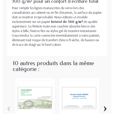
300 g/m² pour un confort d'écriture total
Pour remplir les lignes manuscrites du verso lors des
consultations au cabinet ou en fin d'examen, la surface du papier
doit se montrer irréprochable. Nous éditons ce modèle
exclusivement sur un papier
bristol de 300 g/m²
de qualité
supérieure. Sa finition mate non couchée absorbe l'encre des
stylos à bille, feutres fins ou stylos gel de manière instantanée.
Vous tendez la carte connectée immédiatement à votre patient,
éliminant tout risque de transfert d'encre fraîche, de bavure ou
de trace de doigt sur le fond coloré.
10 autres produits dans la même
catégorie :
‹
›