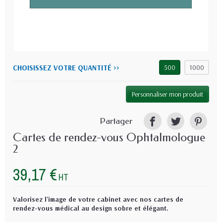
CHOISISSEZ VOTRE QUANTITÉ >>
500
1000
Personnaliser mon produit
Partager
Cartes de rendez-vous Ophtalmologue
2
39,17 €
HT
Valorisez l'image de votre cabinet avec nos cartes de
rendez-vous médical au design sobre et élégant.