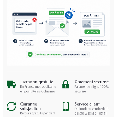
Livraison gratuite
Paiement sécurisé
En France métropolitaine
Paiement en ligne 100%
en point Relais Colissimo
sécurisé
Garantie
Service client
satisfaction
Du lundi au vendredi de
Retours gratuits pendant
08h30 à 18h30 : 03 71