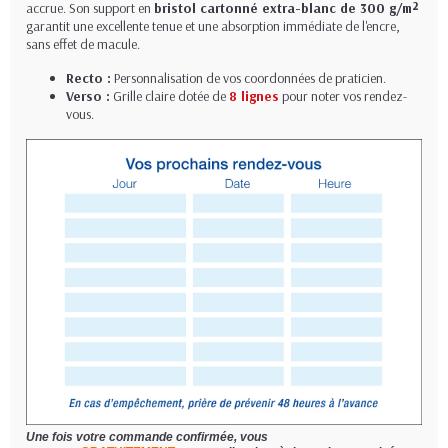
accrue. Son support en
bristol cartonné extra-blanc de 300 g/m²
garantit une excellente tenue et une absorption immédiate de l'encre,
sans effet de macule.
Recto :
Personnalisation de vos coordonnées de praticien.
Verso :
Grille claire dotée de
8 lignes
pour noter vos rendez-
vous.
Une fois votre commande confirmée, vous