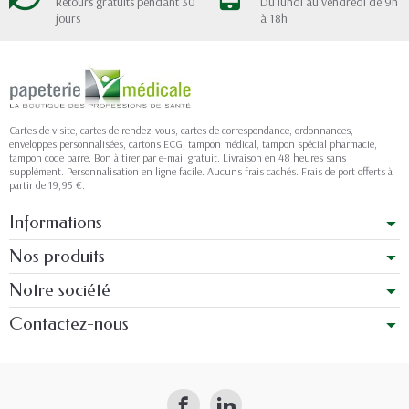
Retours gratuits pendant 30
Du lundi au vendredi de 9h
jours
à 18h
Cartes de visite, cartes de rendez-vous, cartes de correspondance, ordonnances,
enveloppes personnalisées, cartons ECG, tampon médical, tampon spécial pharmacie,
tampon code barre. Bon à tirer par e-mail gratuit. Livraison en 48 heures sans
supplément. Personnalisation en ligne facile. Aucuns frais cachés. Frais de port offerts à
partir de 19,95 €.
Informations
Nos produits
Notre société
Contactez-nous