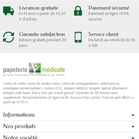
Livraison gratuite
Paiement sécurisé
En France à partir de 19,95
Paiement en ligne 100%
€ d'achats
sécurisé
Garantie satisfaction
Service client
Retours gratuits pendant 30
Du lundi au vendredi de 9h
jours
à 18h
Cartes de visite, cartes de rendez-vous, cartes de correspondance, ordonnances,
enveloppes personnalisées, cartons ECG, tampon médical, tampon spécial pharmacie,
tampon code barre. Bon à tirer par e-mail gratuit. Livraison en 48 heures sans
supplément. Personnalisation en ligne facile. Aucuns frais cachés. Frais de port offerts à
partir de 19,95 €.
Informations
Nos produits
Notre société