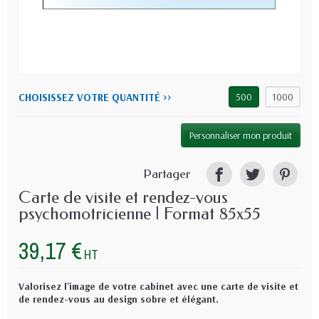
CHOISISSEZ VOTRE QUANTITÉ >>
500
1000
Personnaliser mon produit
Partager
Carte de visite et rendez-vous
psychomotricienne | Format 85x55
39,17 €
HT
Valorisez l'image de votre cabinet avec une carte de visite et
de rendez-vous au design sobre et élégant.