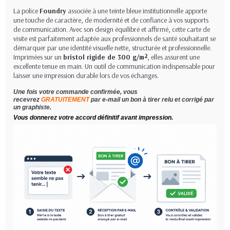
La police
Foundry
associée à une teinte bleue institutionnelle apporte
une touche de caractère, de modernité et de confiance à vos supports
de communication. Avec son design équilibré et affirmé, cette carte de
visite est parfaitement adaptée aux professionnels de santé souhaitant se
démarquer par une identité visuelle nette, structurée et professionnelle.
Imprimées sur un
bristol rigide de 300 g/m²
, elles assurent une
excellente tenue en main. Un outil de communication indispensable pour
laisser une impression durable lors de vos échanges.
Une fois votre commande confirmée, vous
recevrez
GRATUITEMENT
par e-mail un bon à tirer relu et corrigé par
un graphiste.
Vous donnerez votre accord définitif avant impression.