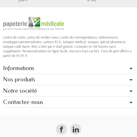
Cartes de visite, cartes de rendez-vous, cartes de correspondance, ordonnances,
enveloppes personnalisées, cartons ECG, tampon médical, tampon spécial pharmacie,
tampon code barre. Bon à tirer par e-mail gratuit. Livraison en 48 heures sans
supplément. Personnalisation en ligne facile. Aucuns frais cachés. Frais de port offerts à
partir de 19,95 €.
Informations
Nos produits
Notre société
Contactez-nous