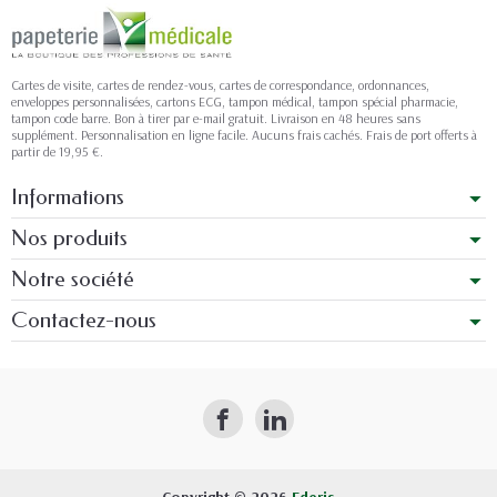
Cartes de visite, cartes de rendez-vous, cartes de correspondance, ordonnances,
enveloppes personnalisées, cartons ECG, tampon médical, tampon spécial pharmacie,
tampon code barre. Bon à tirer par e-mail gratuit. Livraison en 48 heures sans
supplément. Personnalisation en ligne facile. Aucuns frais cachés. Frais de port offerts à
partir de 19,95 €.
Informations
Nos produits
Notre société
Contactez-nous