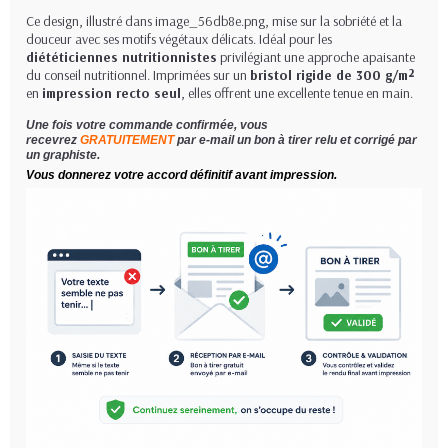
Ce design, illustré dans image_56db8e.png, mise sur la sobriété et la
douceur avec ses motifs végétaux délicats. Idéal pour les
diététiciennes nutritionnistes
privilégiant une approche apaisante
du conseil nutritionnel. Imprimées sur un
bristol rigide de 300 g/m²
en
impression recto seul
, elles offrent une excellente tenue en main.
Une fois votre commande confirmée, vous
recevrez
GRATUITEMENT
par e-mail un bon à tirer relu et corrigé par
un graphiste.
Vous donnerez votre accord définitif avant impression.