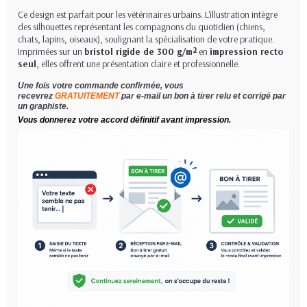
Ce design est parfait pour les vétérinaires urbains. L'illustration intègre
des silhouettes représentant les compagnons du quotidien (chiens,
chats, lapins, oiseaux), soulignant la spécialisation de votre pratique.
Imprimées sur un
bristol rigide de 300 g/m²
en
impression recto
seul
, elles offrent une présentation claire et professionnelle.
Une fois votre commande confirmée, vous
recevrez
GRATUITEMENT
par e-mail un bon à tirer relu et corrigé par
un graphiste.
Vous donnerez votre accord définitif avant impression.