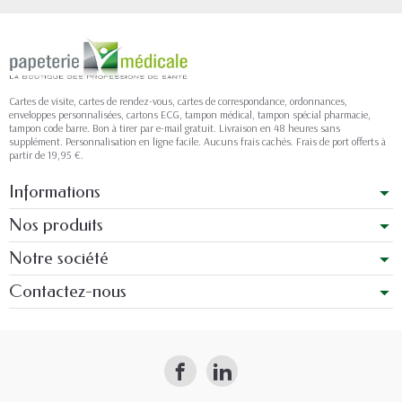
Cartes de visite, cartes de rendez-vous, cartes de correspondance, ordonnances,
enveloppes personnalisées, cartons ECG, tampon médical, tampon spécial pharmacie,
tampon code barre. Bon à tirer par e-mail gratuit. Livraison en 48 heures sans
supplément. Personnalisation en ligne facile. Aucuns frais cachés. Frais de port offerts à
partir de 19,95 €.
Informations
Nos produits
Notre société
Contactez-nous