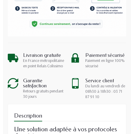
Livraison gratuite
Paiement sécurisé
En France métropolitaine
Paiement en ligne 100%
en point Relais Colissimo
sécurisé
Garantie
Service client
satisfaction
Du lundi au vendredi de
Retours gratuits pendant
08h30 à 18h30 : 03 71
30 jours
87 91 10
Description
Une solution adaptée à vos protocoles