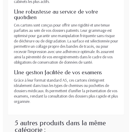
cabinets les plus actifs.
Une robustesse au service de votre
quotidien
Ces cartons sont conçus pour offrir une rigidité et une tenue
parfaites au sein de vos dossiers patients. Leur grammage est
optimisé pour garantir une manipulation fréquente sans risque
de déchirure ou de dégradation. La surface est sélectionnée pour
permettre un collage propre des bandes de tracés, ou pour
recevoir l'impression avec une adhérence optimale. Ils assurent
ainsi la pérennité de vos enregistrements dans le cadre de vos
obligations de conservation de données de santé.
Une gestion facilitée de vos examens
Grâce à leur format standard A5, ces cartons s'intègrent
idéalement dans tous les types de chemises ou pochettes de
dossiers médicaux. Ils permettent d'unifier la présentation de vos
examens, rendant la consultation des dossiers plus rapide et plus
organisée.
5 autres produits dans la même
catégorie :