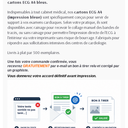
cartons ECG A4 bleus.
Indispensables à tout cabinet médical, nos
cartons ECG A4
(impression bleue)
sont spécifiquement conçus pour servir de
support à vos examens cardiaques. Selon votre pratique, ils sont
disponibles avec rainage pour recevoir le collage manuel des bandes de
tracés, ou sans rainage pour permettre l'impression directe de l'ECG à
l'intérieur via votre imprimante sans risque de bourrage. Fabriqués pour
répondre aux sollicitations intensives des centres de cardiologie.
Livrés à plat par 500 exemplaires.
Une fois votre commande confirmée, vous
recevrez
GRATUITEMENT
par e-mail un bon à tirer relu et corrigé par
un graphiste.
Vous donnerez votre accord définitif avant impression.