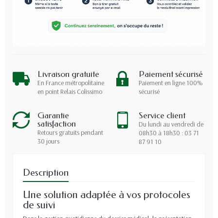
Livraison gratuite
Paiement sécurisé
En France métropolitaine
Paiement en ligne 100%
en point Relais Colissimo
sécurisé
Garantie
Service client
satisfaction
Du lundi au vendredi de
Retours gratuits pendant
08h30 à 18h30 : 03 71
30 jours
87 91 10
Description
Une solution adaptée à vos protocoles
de suivi