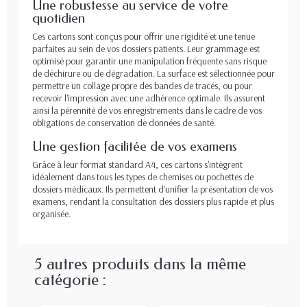
Une robustesse au service de votre
quotidien
Ces cartons sont conçus pour offrir une rigidité et une tenue
parfaites au sein de vos dossiers patients. Leur grammage est
optimisé pour garantir une manipulation fréquente sans risque
de déchirure ou de dégradation. La surface est sélectionnée pour
permettre un collage propre des bandes de tracés, ou pour
recevoir l'impression avec une adhérence optimale. Ils assurent
ainsi la pérennité de vos enregistrements dans le cadre de vos
obligations de conservation de données de santé.
Une gestion facilitée de vos examens
Grâce à leur format standard A4, ces cartons s'intègrent
idéalement dans tous les types de chemises ou pochettes de
dossiers médicaux. Ils permettent d'unifier la présentation de vos
examens, rendant la consultation des dossiers plus rapide et plus
organisée.
5 autres produits dans la même
catégorie :