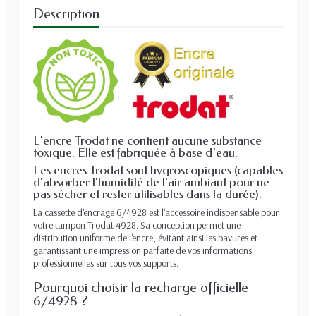
Description
L’encre Trodat ne contient aucune substance
toxique. Elle est fabriquée à base d’eau.
Les encres Trodat sont hygroscopiques (capables
d'absorber l'humidité de l'air ambiant pour ne
pas sécher et rester utilisables dans la durée).
La cassette d'encrage 6/4928 est l'accessoire indispensable pour
votre tampon Trodat 4928. Sa conception permet une
distribution uniforme de l'encre, évitant ainsi les bavures et
garantissant une impression parfaite de vos informations
professionnelles sur tous vos supports.
Pourquoi choisir la recharge officielle
6/4928 ?