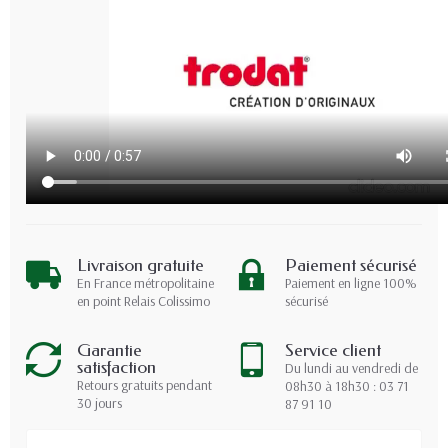
Livraison gratuite
Paiement sécurisé
En France métropolitaine
Paiement en ligne 100%
en point Relais Colissimo
sécurisé
Garantie
Service client
satisfaction
Du lundi au vendredi de
Retours gratuits pendant
08h30 à 18h30 : 03 71
30 jours
87 91 10