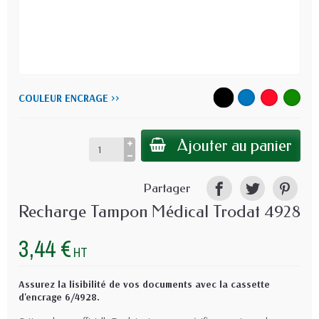
COULEUR ENCRAGE >>
Ajouter au panier
Partager
Recharge Tampon Médical Trodat 4928
3,44 €
HT
Assurez la lisibilité de vos documents avec la cassette
d'encrage 6/4928.