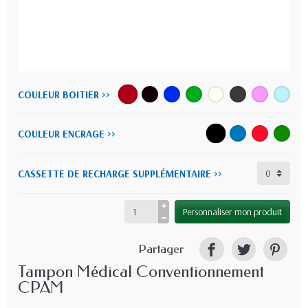
COULEUR BOITIER >>
COULEUR ENCRAGE >>
CASSETTE DE RECHARGE SUPPLÉMENTAIRE >>
Personnaliser mon produit
Partager
Tampon Médical Conventionnement
CPAM