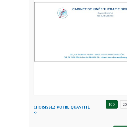
100
2
CHOISISSEZ VOTRE QUANTITÉ
>>