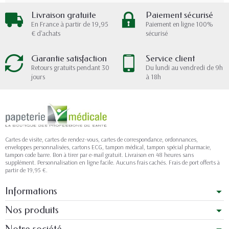
Livraison gratuite
Paiement sécurisé
En France à partir de 19,95
Paiement en ligne 100%
€ d'achats
sécurisé
Garantie satisfaction
Service client
Retours gratuits pendant 30
Du lundi au vendredi de 9h
jours
à 18h
Cartes de visite, cartes de rendez-vous, cartes de correspondance, ordonnances,
enveloppes personnalisées, cartons ECG, tampon médical, tampon spécial pharmacie,
tampon code barre. Bon à tirer par e-mail gratuit. Livraison en 48 heures sans
supplément. Personnalisation en ligne facile. Aucuns frais cachés. Frais de port offerts à
partir de 19,95 €.
Informations
Nos produits
Notre société