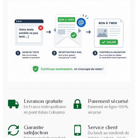
Livraison gratuite
Paiement sécurisé
En France métropolitaine
Paiement en ligne 100%
en point Relais Colissimo
sécurisé
Garantie
Service client
satisfaction
Du lundi au vendredi de
Retours gratuits pendant