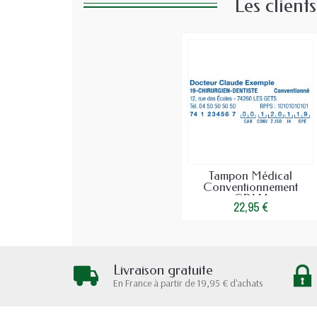
Les client
Tampon Médical
Conventionnement
CPAM
22,95 €
Livraison gratuite
En France à partir de 19,95 € d'achats