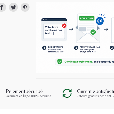
Paiement sécurisé
Garantie satisfact
Paiement en ligne 100% sécurisé
Retours gratuits pendant 3