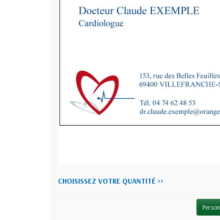
CHOISISSEZ VOTRE QUANTITÉ >>
Person