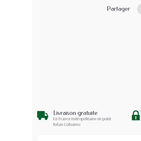
Partager
Livraison gratuite
En France métropolitaine en point
Relais Colissimo