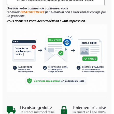
Une fois votre commande confirmée, vous
recevrez
GRATUITEMENT
par e-mail un bon à tirer relu et corrigé par
un graphiste.
Vous donnerez votre accord définitif avant impression.
Livraison gratuite
Paiement sécurisé
En France métropolitaine
Paiement en ligne 100%