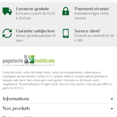
Livraison gratuite
Paiement sécurisé
En France à partir de 19,95
Paiement en ligne 100%
€ d'achats
sécurisé
Garantie satisfaction
Service client
Retours gratuits pendant 30
Du lundi au vendredi de 9h
jours
à 18h
Cartes de visite, cartes de rendez-vous, cartes de correspondance, ordonnances,
enveloppes personnalisées, cartons ECG, tampon médical, tampon spécial pharmacie,
tampon code barre. Bon à tirer par e-mail gratuit. Livraison en 48 heures sans
supplément. Personnalisation en ligne facile. Aucuns frais cachés. Frais de port offerts à
partir de 19,95 €.
Informations
Nos produits