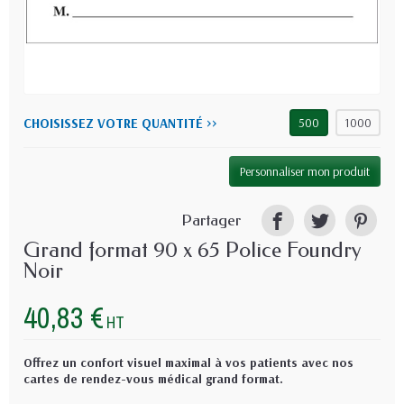
CHOISISSEZ VOTRE QUANTITÉ >>
500
1000
Personnaliser mon produit
Partager
Grand format 90 x 65 Police Foundry
Noir
40,83 €
HT
Offrez un confort visuel maximal à vos patients avec nos
cartes de rendez-vous médical grand format.